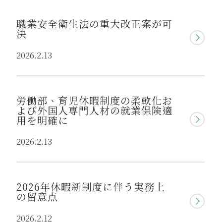
職業安全衛生法の重大改正案が可
決
2026.2.13
労働部、育児休暇制度の柔軟化お
よび外国人専門人材の就業保険適
用を明確に
2026.2.13
2026年休暇新制度に伴う実務上
の留意点
2026.2.12