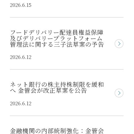
2026.6.15
フードデリバリー配達員権益保障
及びデリバリープラットフォーム
管理法に関する三子法草案の予告
2026.6.12
ネット銀行の株主持株制限を緩和
へ 金管会が改正草案を公告
2026.6.12
金融機関の内部統制強化：金管会