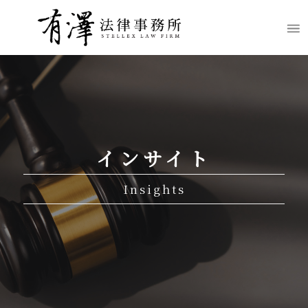
インサイト
Insights