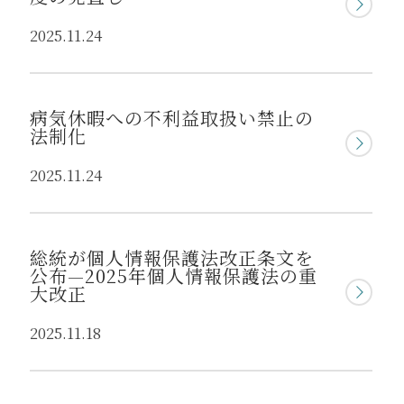
2025.11.24
病気休暇への不利益取扱い禁止の
法制化
2025.11.24
総統が個人情報保護法改正条文を
公布—2025年個人情報保護法の重
大改正
2025.11.18