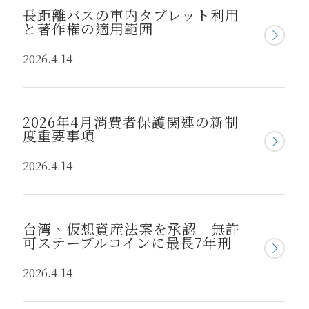
長距離バスの車内タブレット利用
と著作権の適用範囲
2026.4.14
2026年4月消費者保護関連の新制
度重要事項
2026.4.14
台湾、仮想資産法案を承認 無許
可ステーブルコインに最長7年刑
2026.4.14