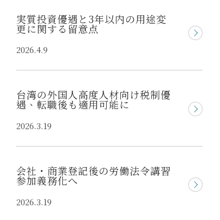
実質投資優遇と3年以内の用途変
更に関する留意点
2026.4.9
台湾の外国人高度人材向け税制優
遇、転職後も適用可能に
2026.3.19
会社・商業登記後の労働法令講習
参加義務化へ
2026.3.19