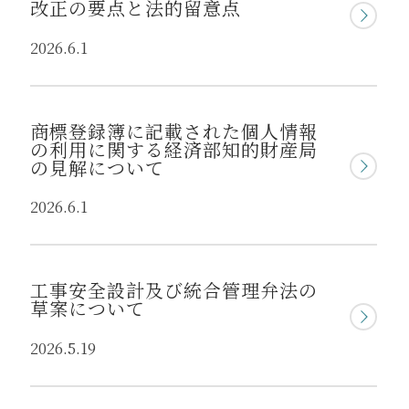
改正の要点と法的留意点
2026.6.1
商標登録簿に記載された個人情報
の利用に関する経済部知的財産局
の見解について
2026.6.1
工事安全設計及び統合管理弁法の
草案について
2026.5.19