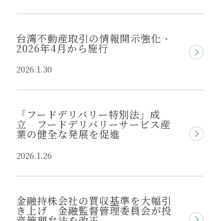
台湾不動産取引の情報開示強化、
2026年4月から施行
2026.1.30
「フードデリバリー特別法」成
立 フードデリバリーサービス産
業の健全な発展を促進
2026.1.26
金融持株会社の買収基準を大幅引
き上げ 金融監督管理委員会が投
資管理弁法を改正