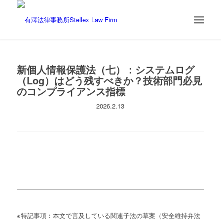
新個人情報保護法（七）：システムログ
（Log）はどう残すべきか？技術部門必見
のコンプライアンス指標
2026.2.13
※特記事項：本文で言及している関連子法の草案（安全維持弁法