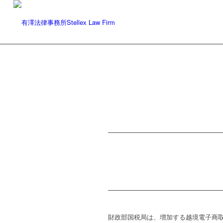
財政部国税局は、増加する越境電子商