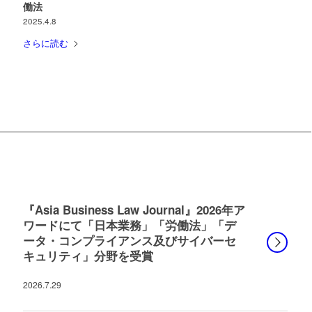
働法
2025.4.8
さらに読む
『Asia Business Law Journal』2026年ア
ワードにて「日本業務」「労働法」「デ
ータ・コンプライアンス及びサイバーセ
キュリティ」分野を受賞
2026.7.29