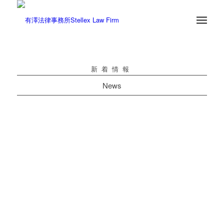
新着情報
News