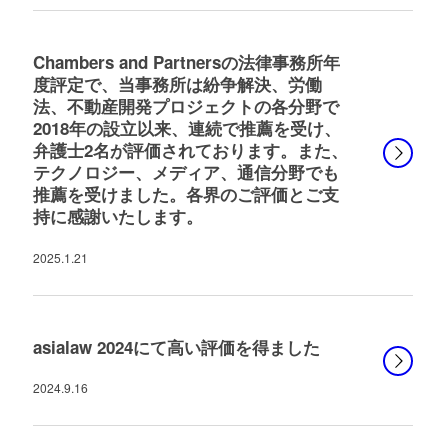
Chambers and Partnersの法律事務所年
度評定で、当事務所は紛争解決、労働
法、不動産開発プロジェクトの各分野で
2018年の設立以来、連続で推薦を受け、
弁護士2名が評価されております。また、
テクノロジー、メディア、通信分野でも
推薦を受けました。各界のご評価とご支
持に感謝いたします。
2025.1.21
asialaw 2024にて高い評価を得ました
2024.9.16