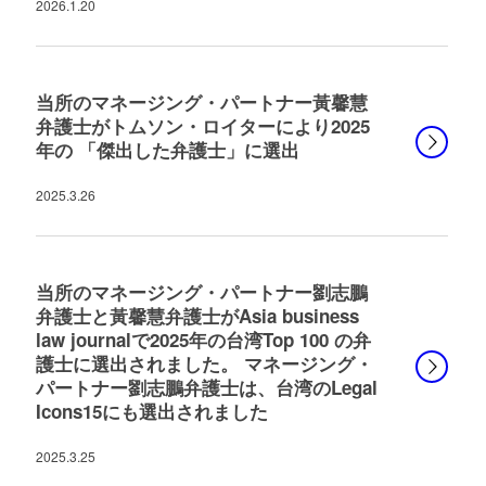
2026.1.20
当所のマネージング・パートナー黃馨慧
弁護士がトムソン・ロイターにより2025
年の 「傑出した弁護士」に選出
2025.3.26
当所のマネージング・パートナー劉志鵬
弁護士と黃馨慧弁護士がAsia business
law journalで2025年の台湾Top 100 の弁
護士に選出されました。 マネージング・
パートナー劉志鵬弁護士は、台湾のLegal
Icons15にも選出されました
2025.3.25