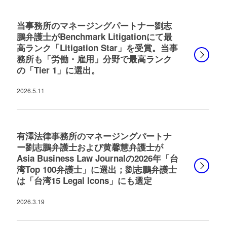
当事務所のマネージングパートナー劉志
鵬弁護士がBenchmark Litigationにて最
高ランク「Litigation Star」を受賞。当事
務所も「労働・雇用」分野で最高ランク
の「Tier 1」に選出。
2026.5.11
有澤法律事務所のマネージングパートナ
ー劉志鵬弁護士および黄馨慧弁護士が
Asia Business Law Journalの2026年「台
湾Top 100弁護士」に選出；劉志鵬弁護士
は「台湾15 Legal Icons」にも選定
2026.3.19