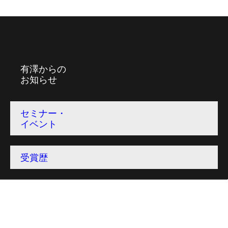
有澤からの
お知らせ
セミナー・
イベント
受賞歴