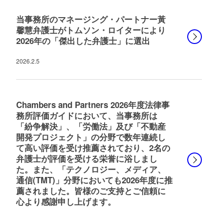
当事務所のマネージング・パートナー黃
馨慧弁護士がトムソン・ロイターにより
2026年の「傑出した弁護士」に選出
2026.2.5
Chambers and Partners 2026年度法律事
務所評価ガイドにおいて、当事務所は
「紛争解決」、「労働法」及び「不動産
開発プロジェクト」の分野で数年連続し
て高い評価を受け推薦されており、2名の
弁護士が評価を受ける栄誉に浴しまし
た。また、「テクノロジー、メディア、
通信(TMT)」分野においても2026年度に推
薦されました。皆様のご支持とご信頼に
心より感謝申し上げます。