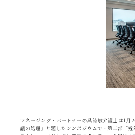
マネージング・パートナーの呉詩敏弁護士は1月
議の処理」と題したシンポジウムで、第二部「近