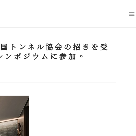
民国トンネル協会の招きを受
シンポジウムに参加。