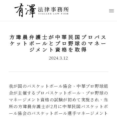
方瑋晨弁護士が中華民国プロバス
ケットボールとプロ野球のマネー
ジメント資格を取得
2024.3.12
我が国のバスケットボール協会、中華プロ野球組
合が主催するプロバスケットボール、プロ野球の
マネージメント資格の試験が初めて実施され、当
所の方瑋晨弁護士が2月に中華民国バスケットボ
ール協会のバスケットボール選手マネージメント