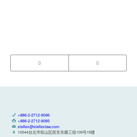
+886-2-2712-9096
+886-2-2712-9085
stellex@stellexlaw.com
10544台北市松山区民生东路三段109号16楼