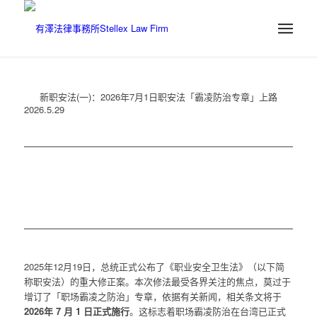
新职安法(一)：2026年7月1日职安法「霸凌防治专章」上路
2026.5.29
2025年12月19日，总统正式公布了《职业安全卫生法》（以下简
称职安法）的重大修正案。本次修法最受各界关注的焦点，莫过于
增订了「职场霸凌之防治」专章，依据有关新闻，相关条文将于
2026年 7 月 1 日正式施行
。这标志着职场霸凌防治在台湾已正式