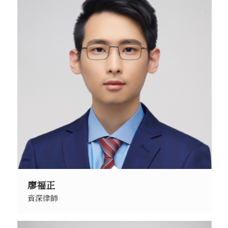
廖福正
資深律師