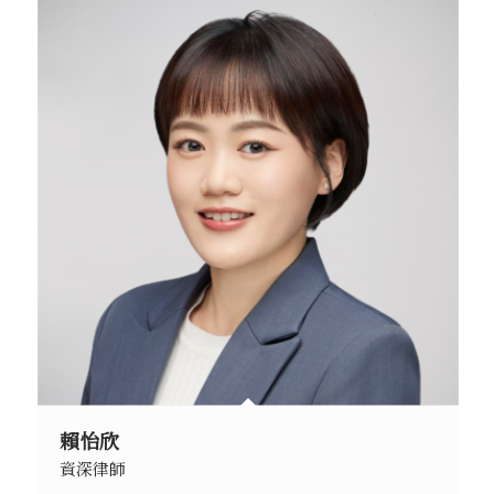
賴怡欣
資深律師