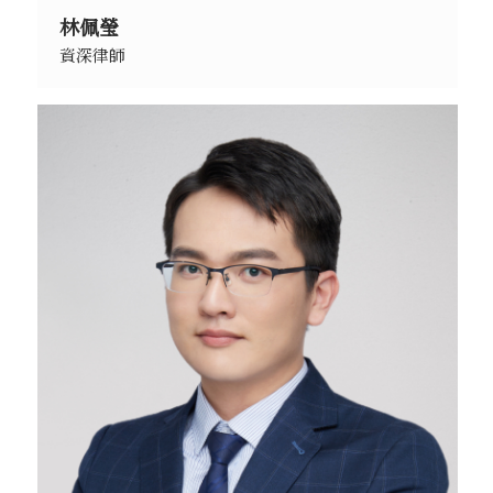
林佩瑩
資深律師