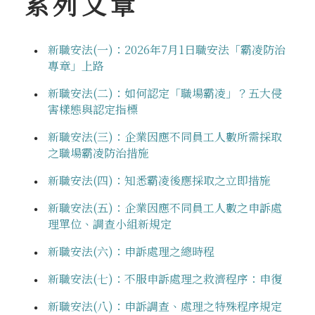
系列文章
新職安法(一)：2026年7月1日職安法「霸凌防治
專章」上路
新職安法(二)：如何認定「職場霸凌」？五大侵
害樣態與認定指標
新職安法(三)：企業因應不同員工人數所需採取
之職場霸凌防治措施
新職安法(四)：知悉霸凌後應採取之立即措施
新職安法(五)：企業因應不同員工人數之申訴處
理單位、調查小組新規定
新職安法(六)：申訴處理之總時程
新職安法(七)：不服申訴處理之救濟程序：申復
新職安法(八)：申訴調查、處理之特殊程序規定