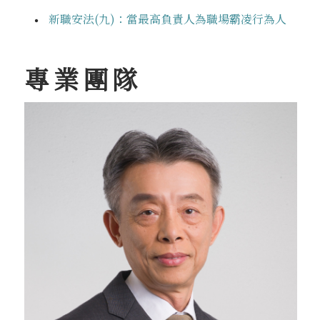
新職安法(九)：當最高負責人為職場霸凌行為人
專業團隊