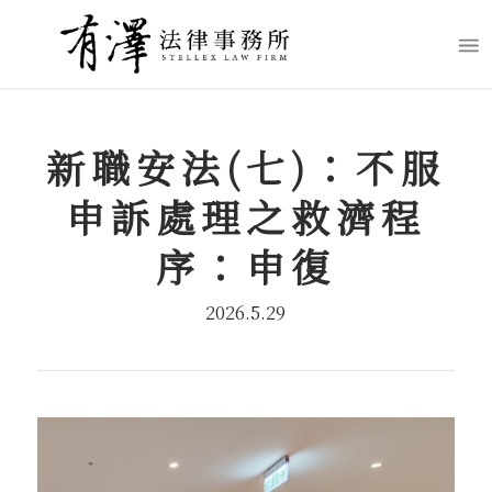
新職安法(七)：不服
申訴處理之救濟程
序：申復
2026.5.29