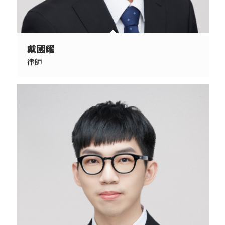
戴國耀
律師