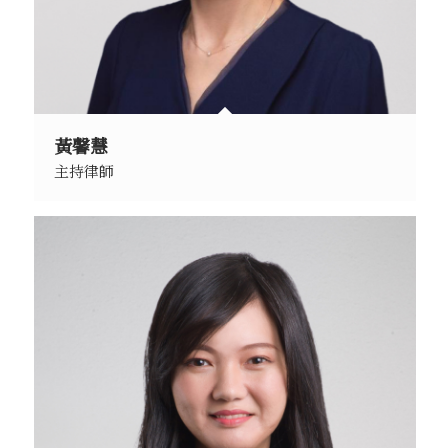
黃馨慧
主持律師