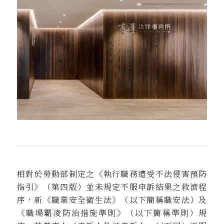
相對於勞動部制定之《執行職務遭受不法侵害預防
指引》（第四版）並未規定不服申訴結果之救濟程
序，新《職業安全衛生法》（以下簡稱職安法）及
《職場霸凌防治措施準則》（以下簡稱準則）規