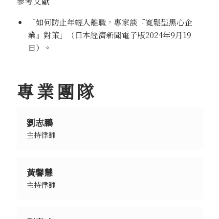
參考文獻
「如何防止年輕人離職，專家談『寬鬆型黑心企
業』對策」（日本經濟新聞電子版2024年9月19
日）。
專業團隊
劉志鵬
主持律師
黃馨慧
主持律師