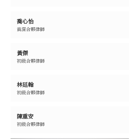
喬心怡
資深合夥律師
黃傑
初級合夥律師
林廷翰
初級合夥律師
陳重安
初級合夥律師