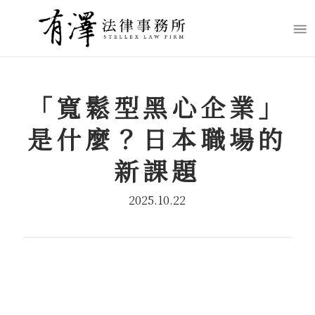
「寬鬆型黑心企業」
是什麼？日本職場的
新課題
2025.10.22