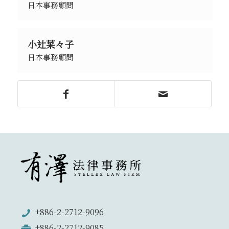
日本事務顧問
小辻菜々子
日本事務顧問
+886-2-2712-9096
+886-2-2712-9085