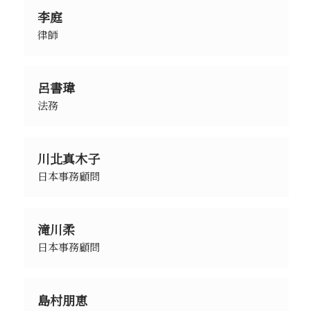
李庭
律師
呂書瑋
法務
川北真木子
日本事務顧問
滝川柔
日本事務顧問
島村朋恵