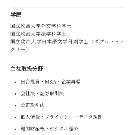
学歴
国立政治大学外交学科学士
国立政治大学法学科学士
国立政治大学日本語文学科副学士（ダブル・ディ
グリー）
主な取扱分野
日台投資・M&A・企業再編
会社法・証券取引法
公正取引法
個人情報・プライバシー・データ規制
知的財産権・デジタル経済