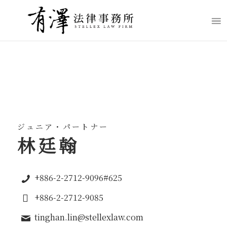
ジュニア・パートナー
林廷翰
+886-2-2712-9096#625
+886-2-2712-9085
tinghan.lin@stellexlaw.com