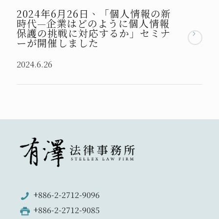
2024年6月26日、「個人情報の新
時代—企業はどのように個人情報
保護の挑戦に対応するか」セミナ
ーが開催しました
2024.6.26
+886-2-2712-9096
+886-2-2712-9085