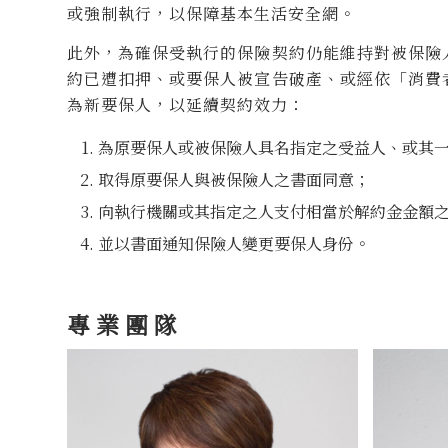
或強制執行，以保障基本生活安全網。
此外，為確保受執行的保險契約仍能維持對被保險
約已遭扣押、或要保人被宣告破產、或經依「消費
為新要保人，以延續契約效力：
為原要保人或被保險人具名指定之受益人、或其
取得原要保人與被保險人之書面同意；
向執行機關或其指定之人支付相當於解約金金額
並以書面通知保險人變更要保人身份。
專業團隊