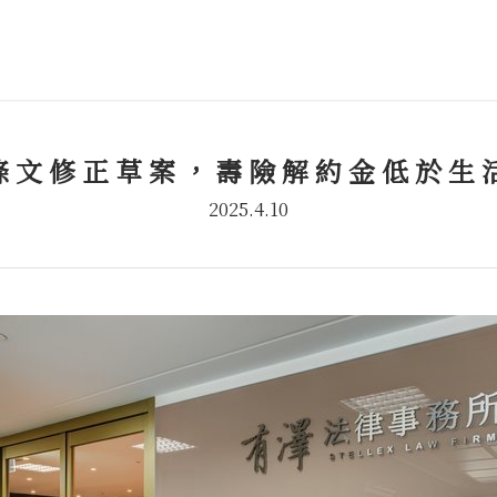
條文修正草案，壽險解約金低於生
2025.4.10