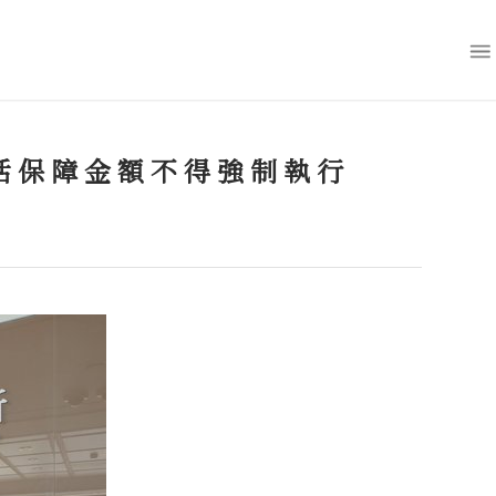
活保障金額不得強制執行