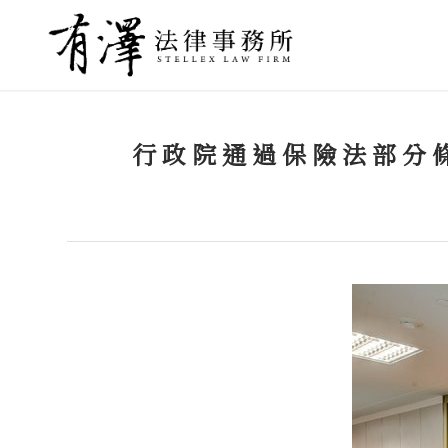
行政院通過保險法部分