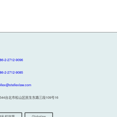
86-2-2712-9096
86-2-2712-9085
ellex@stellexlaw.com
0544台北市松山区民生东路三段109号16
隐私权政策
Globalaw