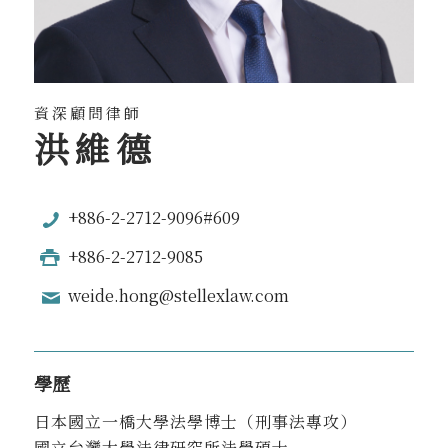
資深顧問律師
洪維德
+886-2-2712-9096#609
+886-2-2712-9085
weide.hong@stellexlaw.com
學歷
日本國立一橋大學法學博士（刑事法專攻）
國立台灣大學法律研究所法學碩士