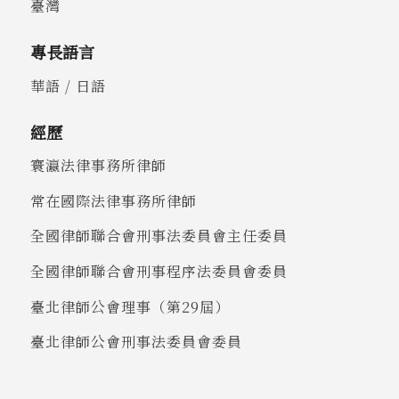
臺灣
專長語言
華語 / 日語
經歷
寰瀛法律事務所律師
常在國際法律事務所律師
全國律師聯合會刑事法委員會主任委員
全國律師聯合會刑事程序法委員會委員
臺北律師公會理事（第29屆）
臺北律師公會刑事法委員會委員