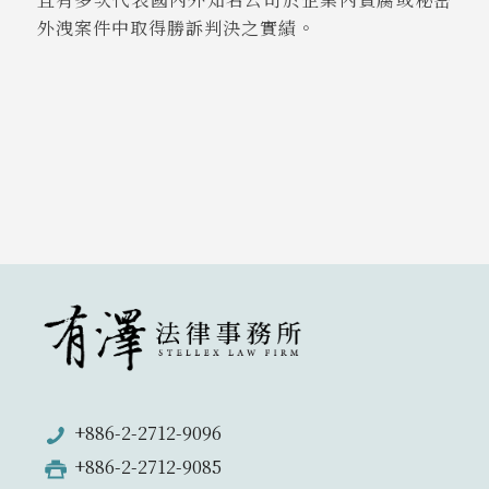
外洩案件中取得勝訴判決之實績。
+886-2-2712-9096
+886-2-2712-9085