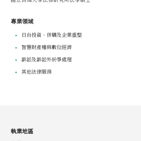
專業領域
日台投資、併購及企業重整
智慧財產權與數位經濟
訴訟及訴訟外紛爭處理
其他法律服務
執業地區