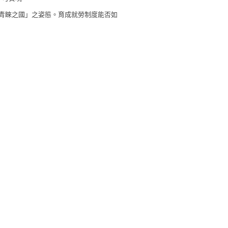
青睞之國」之姿態。育成就勞制度能否如