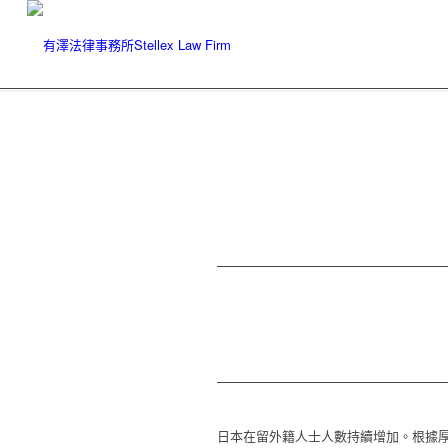
日本在留外籍人士人數持續增加。根據厚