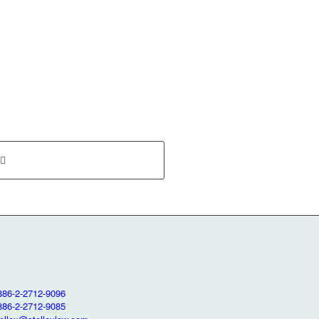
886-2-2712-9096
886-2-2712-9085