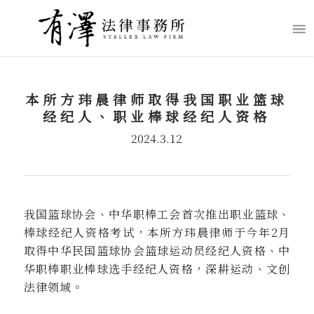
本所方玮晨律师取得我国职业篮球
经纪人、职业棒球经纪人资格
2024.3.12
我国篮球协会、中华职棒工会首次推出职业篮球、
棒球经纪人资格考试，本所方玮晨律师于今年2月
取得中华民国篮球协会篮球运动员经纪人资格、中
华职棒职业棒球选手经纪人资格，深耕运动、文创
法律领域。