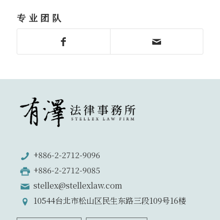
专业团队
+886-2-2712-9096
+886-2-2712-9085
stellex@stellexlaw.com
10544台北市松山区民生东路三段109号16楼