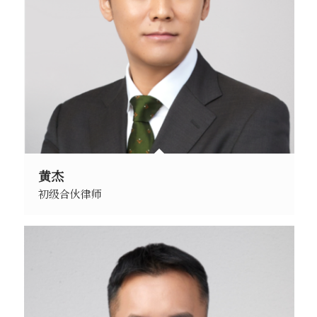
黄杰
初级合伙律师