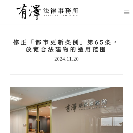
修正「都市更新条例」第65条，
放宽合法建物的适用范围
2024.11.20