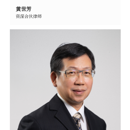
黄世芳
资深合伙律师