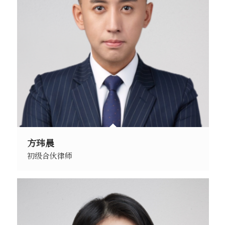
方玮晨
初级合伙律师