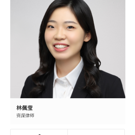
林佩莹
资深律师