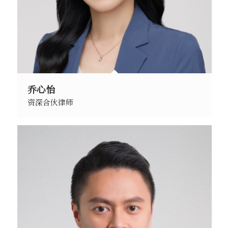
乔心怡
资深合伙律师