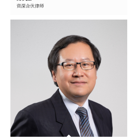
资深合伙律师