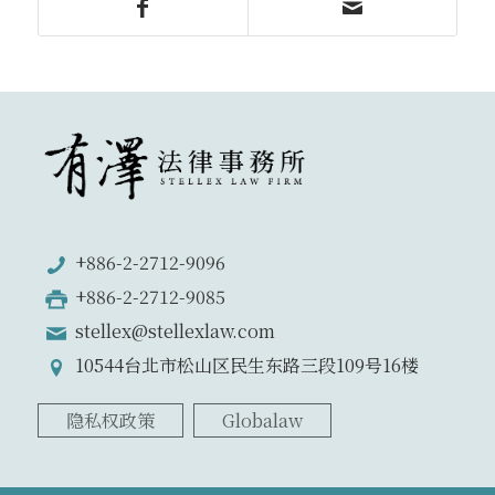
+886-2-2712-9096
+886-2-2712-9085
stellex@stellexlaw.com
10544台北市松山区民生东路三段109号16楼
隐私权政策
Globalaw