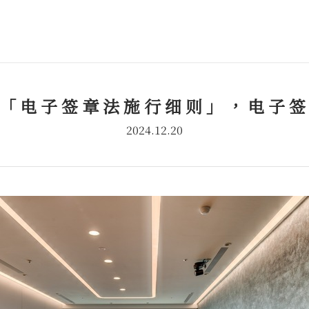
「电子签章法施行细则」，电子
2024.12.20