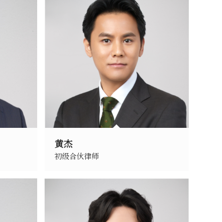
黄杰
初级合伙律师