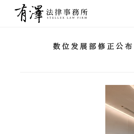
数位发展部修正公布