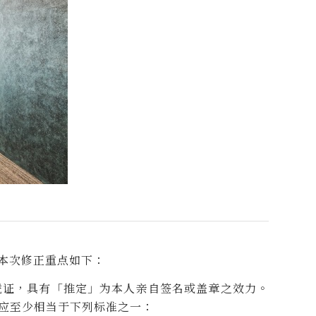
。本次修正重点如下：
凭证，具有「推定」为本人亲自签名或盖章之效力。
应至少相当于下列标准之一：