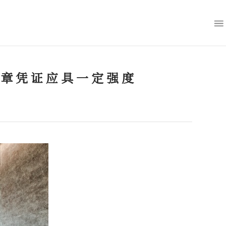
签章凭证应具一定强度