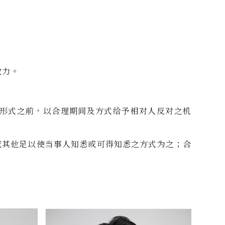
效力。
子形式之前，以合理期间及方式给予相对人反对之机
或其他足以使当事人知悉或可得知悉之方式为之；合