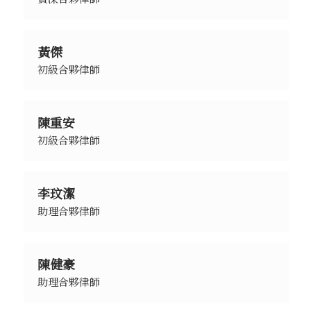
黃傑
初級合夥律師
陳重安
初級合夥律師
李玟潔
助理合夥律師
陳健豪
助理合夥律師