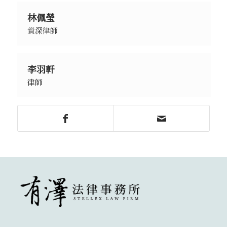
林佩瑩
資深律師
李羽軒
律師