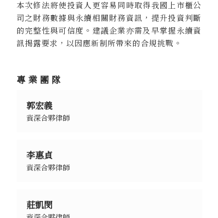
本次修法將使投資人更容易同時取得我國上市櫃公
司之財務數據與永續相關財務資訊，提升投資判斷
的完整性與可信度。建議企業亦需及早掌握永續資
訊揭露要求，以因應新制所帶來的合規挑戰。
專業團隊
郭宏義
資深合夥律師
李惠貞
資深合夥律師
莊凱閔
資深合夥律師