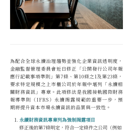
為配合全球永續治理趨勢並強化企業資訊透明度，
金融監督管理委員會近日修正「公開發行公司年報
應行記載事項準則」第7條、第10條之1及第23條，
要求特定規模之上市櫃公司於年報中增列「永續相
關財務資訊」專章。此項修法是我國接軌國際財務
報導準則（IFRS）永續揭露規範的重要一步，預
期將提升資本市場永續資訊的品質與一致性。
永續財務資訊專章列為強制揭露項目
修正後的第7條明定，符合一定條件之公司（例如