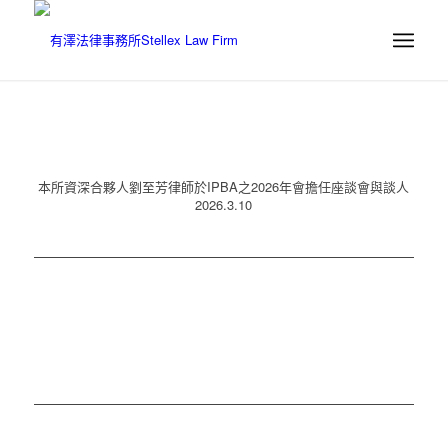
本所資深合夥人劉至芳律師於IPBA之2026年會擔任座談會與談人
2026.3.10