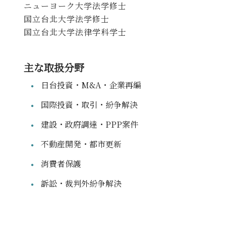
ニューヨーク大学法学修士
国立台北大学法学修士
国立台北大学法律学科学士
主な取扱分野
日台投資・M&A・企業再編
国際投資・取引・紛争解決
建設・政府調達・PPP案件
不動産開発・都市更新
消費者保護
訴訟・裁判外紛争解決