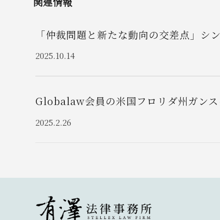
関連情報
「仲裁問題と新たな動向の交差点」シ
2025.10.14
Globalaw会員の米国フロリダ州ガ
2025.2.26