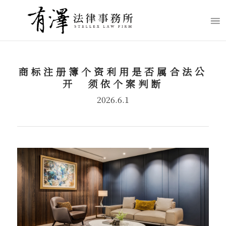
商标注册簿个资利用是否属合法公
开 须依个案判断
2026.6.1