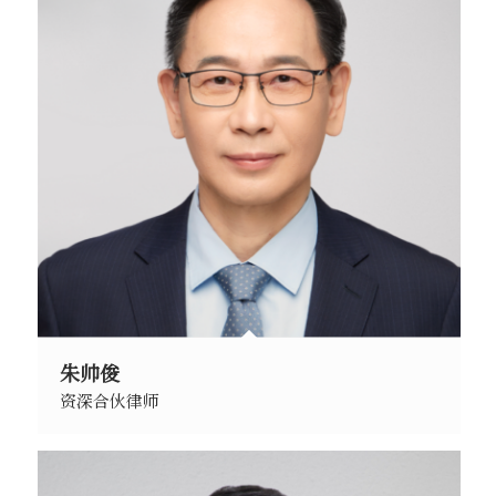
朱帅俊
资深合伙律师