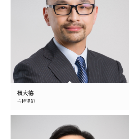
杨大德
主持律師