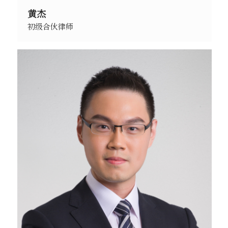
黄杰
初级合伙律师