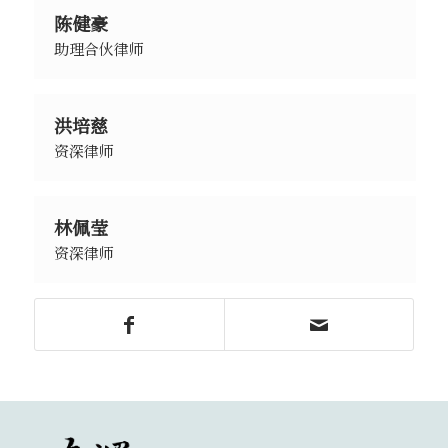
陈健豪
助理合伙律师
洪培慈
资深律师
林佩莹
资深律师