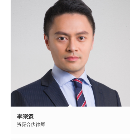
李宗霖
资深合伙律师