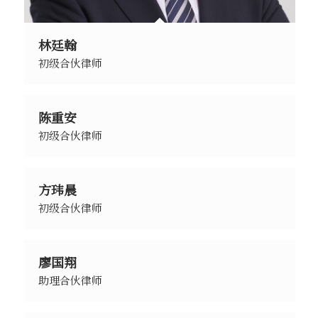
林廷翰
初级合伙律师
陈重安
初级合伙律师
方玮晨
初级合伙律师
廖国翔
助理合伙律师