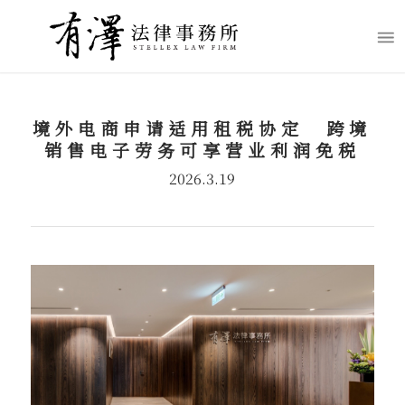
境外电商申请适用租税协定 跨境
销售电子劳务可享营业利润免税
2026.3.19