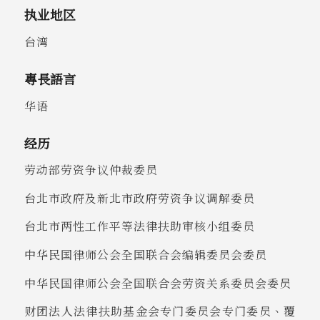
执业地区
台湾
專長語言
华语
经历
劳动部劳资争议仲裁委员
台北市政府及新北市政府劳资争议调解委员
台北市两性工作平等法律扶助审核小组委员
中华民国律师公会全国联合会编辑委员会委员
中华民国律师公会全国联合会劳资关系委员会委员
财团法人法律扶助基金会专门委员会专门委员、覆