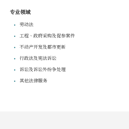
专业领域
劳动法
工程、政府采购及促参案件
不动产开发及都市更新
行政法及宪法诉讼
诉讼及诉讼外纷争处理
其他法律服务