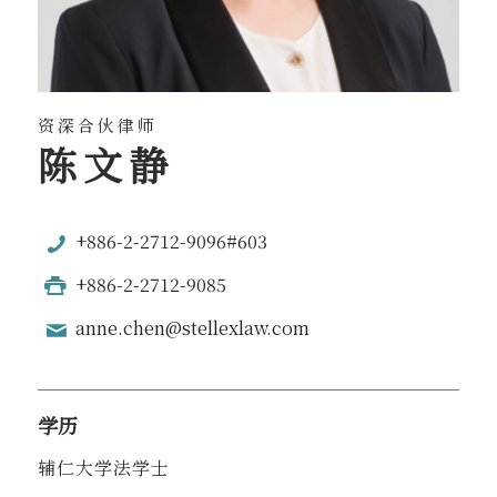
资深合伙律师
陈文静
+886-2-2712-9096#603
+886-2-2712-9085
anne.chen@stellexlaw.com
学历
辅仁大学法学士