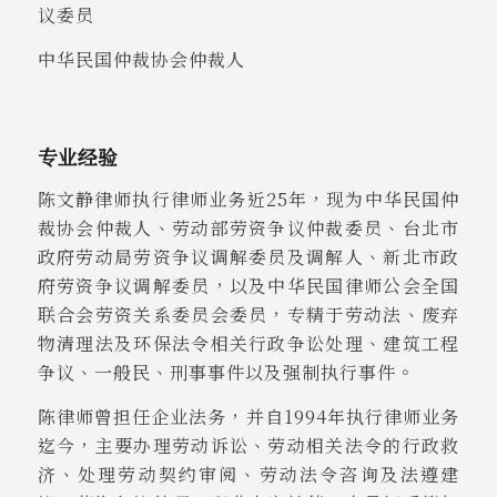
议委员
中华民国仲裁协会仲裁人
专业经验
陈文静律师执行律师业务近25年，现为中华民国仲
裁协会仲裁人、劳动部劳资争议仲裁委员、台北市
政府劳动局劳资争议调解委员及调解人、新北市政
府劳资争议调解委员，以及中华民国律师公会全国
联合会劳资关系委员会委员，专精于劳动法、废弃
物清理法及环保法令相关行政争讼处理、建筑工程
争议、一般民、刑事事件以及强制执行事件。
陈律师曾担任企业法务，并自1994年执行律师业务
迄今，主要办理劳动诉讼、劳动相关法令的行政救
济、处理劳动契约审阅、劳动法令咨询及法遵建