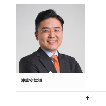
陳重安律師