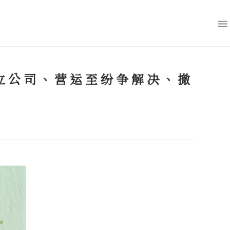
立公司、营运至纷争解决、撤