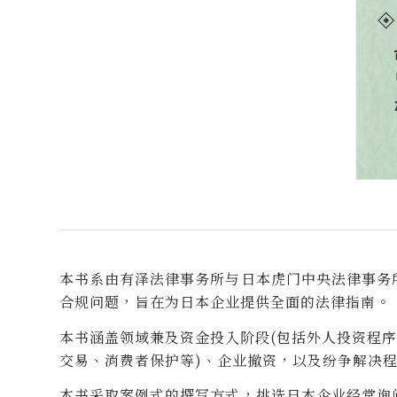
本书系由有泽法律事务所与日本虎门中央法律事务
合规问题，旨在为日本企业提供全面的法律指南。
本书涵盖领域兼及资金投入阶段(包括外人投资程序
交易、消费者保护等)、企业撤资，以及纷争解决
本书采取案例式的撰写方式，挑选日本企业经常询