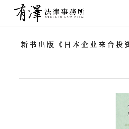
新书出版《日本企业来台投