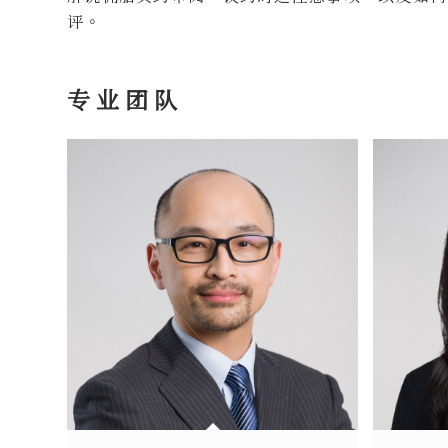
评。
专业团队