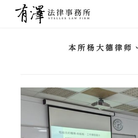
本所杨大德律师