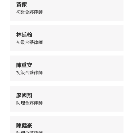
黃傑
初級合夥律師
林廷翰
初級合夥律師
陳重安
初級合夥律師
廖國翔
助理合夥律師
陳健豪
助理合夥律師