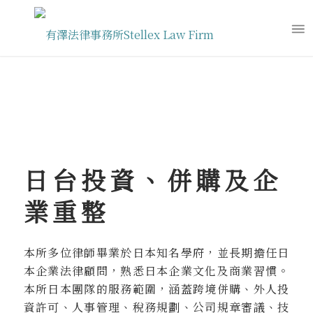
專業領域
日台投資、併購及企
業重整
本所多位律師畢業於日本知名學府，並長期擔任日
本企業法律顧問，熟悉日本企業文化及商業習慣。
本所日本團隊的服務範圍，涵蓋跨境併購、外人投
資許可、人事管理、稅務規劃、公司規章審議、技