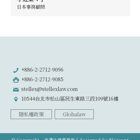
日本事務顧問
+886-2-2712-9096
+886-2-2712-9085
stellex@stellexlaw.com
10544台北市松山區民生東路三段109號16樓
隱私權政策
Globalaw
© Copyright – 有澤法律事務所 | designed by
Morcept