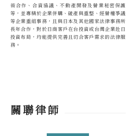
術合作、合資協議、不動產開發及營業秘密保護
等，並專精於企業併購、破產與重整、經營權爭議
等企業重組事務，且與日本及其他國家法律事務所
長年合作，對於日商客戶在台投資或台灣企業赴日
投資布局，均能提供完善且切合客戶需求的法律服
務。
關聯律師