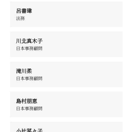
呂書瑋
法務
川北真木子
日本事務顧問
滝川柔
日本事務顧問
島村朋恵
日本事務顧問
小辻菜々子