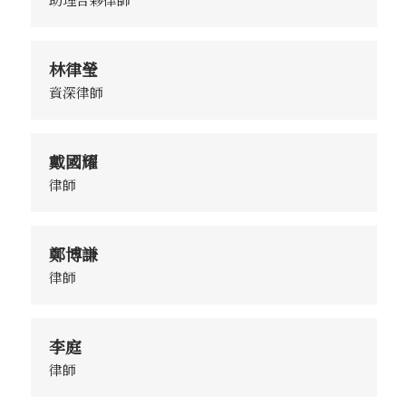
林律瑩
資深律師
戴國耀
律師
鄭博謙
律師
李庭
律師