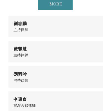
MORE
劉志鵬
主持律師
黃馨慧
主持律師
劉素吟
主持律師
李惠貞
資深合夥律師