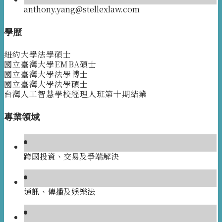
anthony.yang@stellexlaw.com
學歷
紐約大學法學碩士
國立臺灣大學EMBA碩士
國立臺灣大學法學博士
國立臺灣大學法學碩士
台灣人工智慧學校經理人班第十期結業
專業領域
跨國投資、交易及爭端解決
通訊、傳播及娛樂法