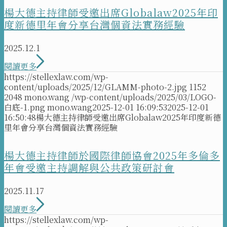
楊大德主持律師受邀出席Globalaw2025年印
度新德里年會分享台灣個資法實務經驗
2025.12.1
閱讀更多
https://stellexlaw.com/wp-
content/uploads/2025/12/GLAMM-photo-2.jpg
1152
2048
mono.wang
/wp-content/uploads/2025/03/LOGO-
白底-1.png
mono.wang
2025-12-01 16:09:53
2025-12-01
16:50:48
楊大德主持律師受邀出席Globalaw2025年印度新德
里年會分享台灣個資法實務經驗
楊大德主持律師於國際律師協會2025年多倫多
年會受邀主持調解與公共政策研討會
2025.11.17
閱讀更多
https://stellexlaw.com/wp-