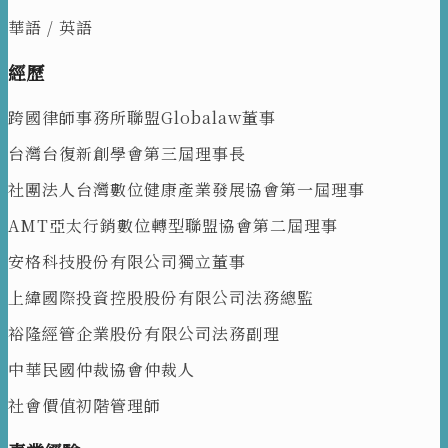
華語 / 英語
經歷
跨國律師事務所聯盟Globalaw董事
台灣台復新創學會第三屆理事長
社團法人台灣數位健康產業發展協會第一屆理事
AMT亞太行銷數位轉型聯盟協會第二屆理事
安格科技股份有限公司獨立董事
上緯國際投資控股股份有限公司法務總監
裕隆經管企業股份有限公司法務副理
中華民國仲裁協會仲裁人
社會價值初階管理師