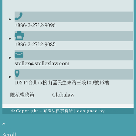
+886-2-2712-9096
+886-2-2712-9085
stellex@stellexlaw.com
10544台北市松山區民生東路三段109號16樓
隱私權政策
Globalaw
© Copyright – 有澤法律事務所 | designed by
Morcept
Scroll