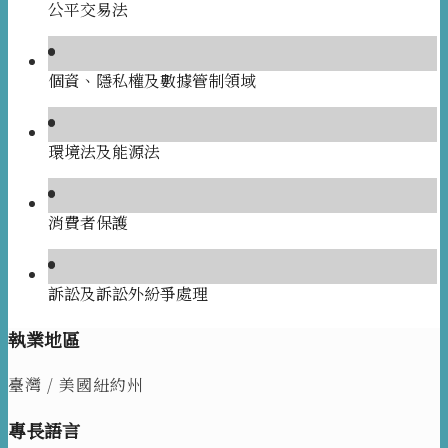
公平交易法
個資、隱私權及數據管制領域
環境法及能源法
消費者保護
訴訟及訴訟外紛爭處理
執業地區
臺灣 /
美國紐約州
專長語言