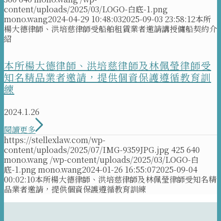
content/uploads/2025/03/LOGO-白底-1.png
mono.wang
2024-04-29 10:48:03
2025-09-03 23:58:12
本所
楊大德律師、洪培慈律師受船舶租賃業者邀請講授傭船契約介
紹
本所楊大德律師、洪培慈律師及林佩瑩律師受
知名精品業者邀請，提供個資保護遵循教育訓
練
2024.1.26
閱讀更多
https://stellexlaw.com/wp-
content/uploads/2025/07/IMG-9359JPG.jpg
425
640
mono.wang
/wp-content/uploads/2025/03/LOGO-白
底-1.png
mono.wang
2024-01-26 16:55:07
2025-09-04
00:02:10
本所楊大德律師、洪培慈律師及林佩瑩律師受知名精
品業者邀請，提供個資保護遵循教育訓練