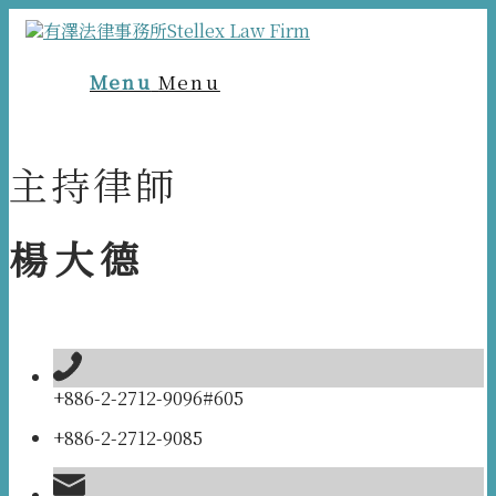
Menu
Menu
主持律師
楊大德
+886-2-2712-9096#605
+886-2-2712-9085