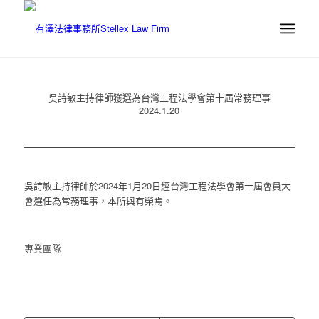
吳詩敏主持律師獲選為台灣工程法學會第十屆常務理事
2024.1.20
吳詩敏主持律師於2024年1月20日經台灣工程法學會第十屆會員大
會選任為常務理事，本所與有榮焉。
專業團隊