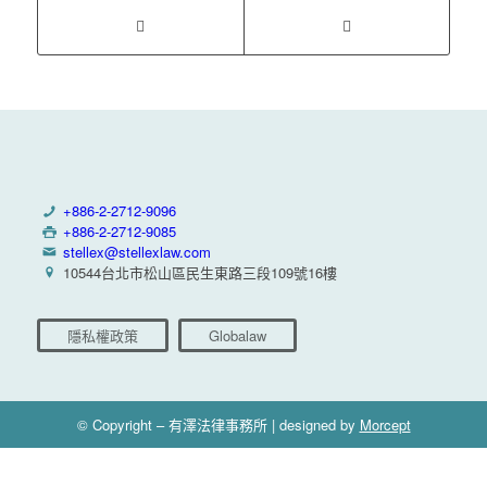
+886-2-2712-9096
+886-2-2712-9085
stellex@stellexlaw.com
10544台北市松山區民生東路三段109號16樓
隱私權政策
Globalaw
© Copyright – 有澤法律事務所 | designed by
Morcept