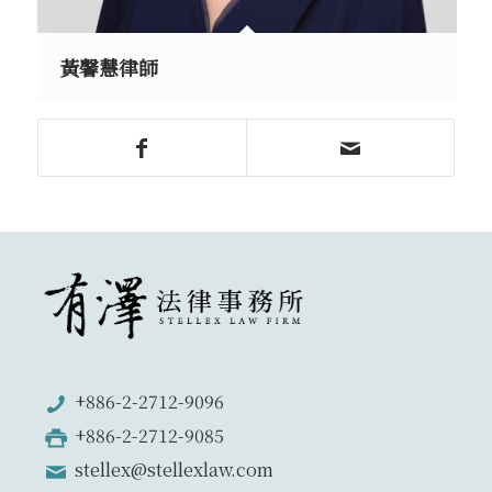
黃馨慧律師
+886-2-2712-9096
+886-2-2712-9085
stellex@stellexlaw.com