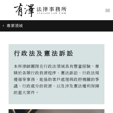
專業領域
行政法及憲法訴訟
本所律師團隊在行政法領域具有豐富經驗，專
精於各類行政救濟程序、憲法訴訟、行政法規
遵循等事務，能協助客戶處理與政府機關的爭
議、行政處分的救濟、以及涉及憲法權利保障
的重大案件。