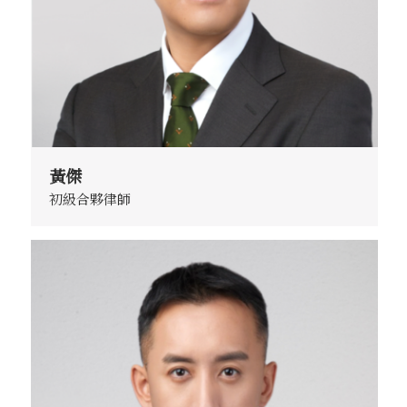
黃傑
初級合夥律師